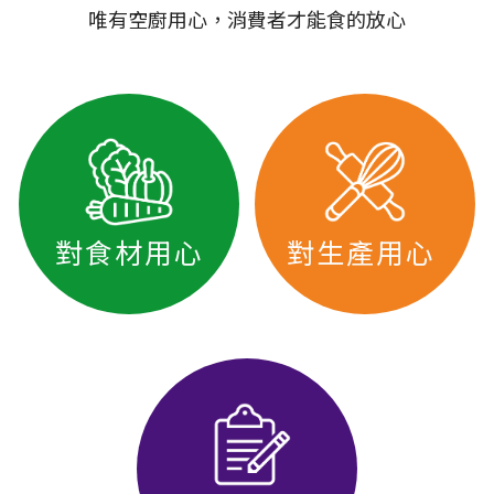
唯有空廚用心，消費者才能食的放心
對食材用心
對生產用心