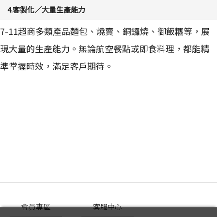
4.客製化／大量生產能力
7-11超商多類產品麵包、燒賣、銅鑼燒、御飯糰等，展
現大量的生產能力。
無論航空餐點或即食料理，都能精
準掌握時效，滿足客戶期待。
會員專區
客服中心