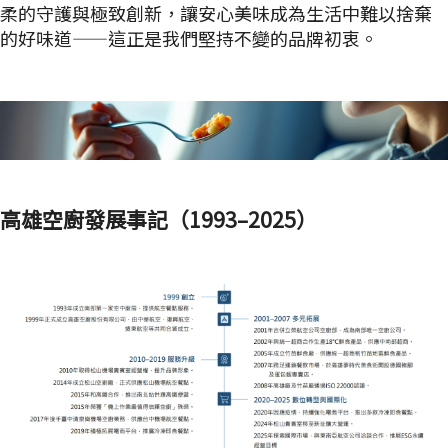
柔的守護與極致創新，讓安心美味成為生活中難以捨棄
的好味道——這正是我們堅持不變的品牌初衷。
高雄空廚發展事記（1993–2025）