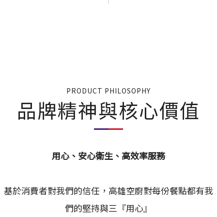
PRODUCT PHILOSOPHY
品牌精神與核心價值
用心、安心衛生、高效率服務
基於消費者對我們的信任，高雄空廚對每份餐點都有我
們的堅持與三『用心』